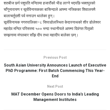
शतबीज छर्न पशुपति मन्दिरमा हजारौंको भीड लाग्ने भएपछि भक्तपुरको
चाँगुनारायण र सूर्यविनायकका बासिन्दाले आफ्ना नजिकका शिवालयमै
बालाचर्तुदशी पर्व मनाउन थालेका हुन्।
सूर्यविनायक नगरपालिका–८ सिपाडोलस्थित केदारनाथको शीर डोलेश्वर
महादेव मन्दिर परिसरमा ५०० भन्दा स्थानीयले आफ्ना दिवंगत पितृको
सम्झनामा मंगलबार साँझ दीप तथा महादीप बालेका छन्।
Previous Post
South Asian University Announces Launch of Executive
PhD Programme: First Batch Commencing This Year-
End
Next Post
MAT December Opens Doors to India’s Leading
Management Institutes