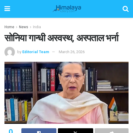
Home
News
India
सोनिया गान्धी अस्वस्थ, अस्पताल भर्ना
by
Editorial Team
March 26, 2026
0