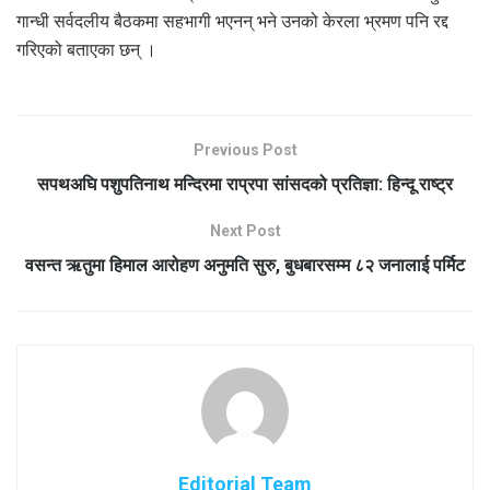
गान्धी सर्वदलीय बैठकमा सहभागी भएनन् भने उनको केरला भ्रमण पनि रद्द
गरिएको बताएका छन् ।
Previous Post
सपथअघि पशुपतिनाथ मन्दिरमा राप्रपा सांसदको प्रतिज्ञा: हिन्दू राष्ट्र
Next Post
वसन्त ऋतुमा हिमाल आरोहण अनुमति सुरु, बुधबारसम्म ८२ जनालाई पर्मिट
Editorial Team