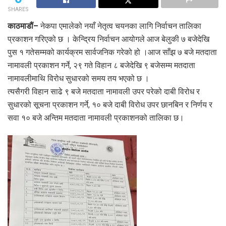
SHARES
काठमाडौं–
नेकपा एमालेको नयाँ नेतृत्व चयनका लागि निर्वाचन तालिका
प्रकाशन गरिएको छ । केन्द्रिय निर्वाचन आयोगले आज बेलुकी ७ बजेदेखि
पुस १ गतेसम्मको कार्यक्रम सार्वजनिक गरेको हो ।आज साँझ ७ बजे मतदाता
नामावली प्रकाशन गर्ने, २९ गते विहान ८ बजेदेखि ९ बजेसम्म मतदाता
नामावलीमाथि विरोध सुधारको समय तय भएको छ ।
त्यसैगरी विहान साढे ९ बजे मतदाता नामावली उपर परेको दाबी विरोध र
सुधारको सूचना प्रकाशन गर्ने, १० बजे दाबी विरोध उपर छानबिन र निर्णय र
सवा १० बजे अन्तिम मतदाता नामावली प्रकाशनको तालिका छ।