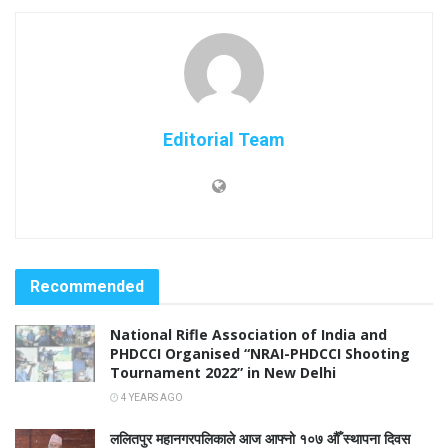
Editorial Team
Recommended
National Rifle Association of India and
PHDCCI Organised “NRAI-PHDCCI Shooting
Tournament 2022” in New Delhi
4 YEARS AGO
ललितपुर महानगरपलिकाले आज आफ्नो १०७ औँ स्थापना दिवस