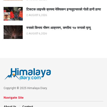
टिकटक लाइभकै क्रममा मेक्सिकन इन्फ्लुएन्सरको गोली हानी हत्या
AUGUST 6, 2026
रुसको किभमा भीषण आक्रमण, कम्तीमा १७ जनाको मृत्यु
AUGUST 6, 2026
Copyright © 2025 Himalaya Diary.
Navigate Site
About Us
Contact