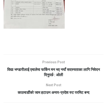
Previous Post
विद्या भण्डारीलाई एमालेमा फर्किन मन भए नयाँ सदस्यताका लागि निवेदन
दिनुपर्छ : ओली
Next Post
काठमाडौंको जाम हटाउन अन्तर-प्रदेश रुट परमिट बन्द