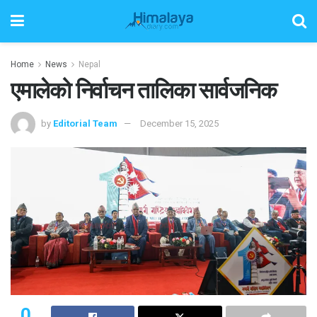
Home
News
Nepal
एमालेको निर्वाचन तालिका सार्वजनिक
by
Editorial Team
December 15, 2025
0