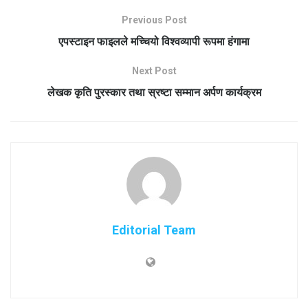
Previous Post
एपस्टाइन फाइलले मच्चियो विश्वव्यापी रूपमा हंगामा
Next Post
लेखक कृति पुरस्कार तथा स्रष्टा सम्मान अर्पण कार्यक्रम
Editorial Team