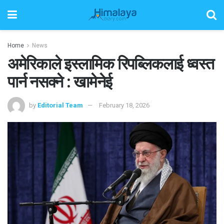
Home
News
अमेरिकाले इस्लामिक रिपब्लिकलाई ध्वस्त
पार्न नसक्ने : खामेनेई
by
Editorial Team
February 18, 2026