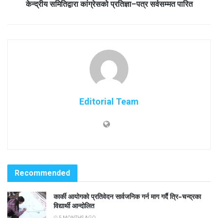
केन्द्रीय समितिद्वारा कांग्रेसको प्रतिज्ञा–पत्र सर्वसम्मत पारित
Editorial Team
Recommended
कार्की आयोगको प्रतिवेदन सार्वजनिक गर्न माग गर्दै त्रि–चन्द्रका
विद्यार्थी आन्दोलित
5 MONTHS AGO