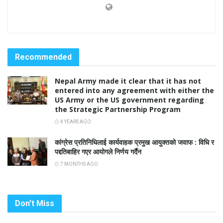
Recommended
Nepal Army made it clear that it has not
entered into any agreement with either the
US Army or the US government regarding
the Strategic Partnership Program
4 YEARS AGO
कांग्रेस प्रतिनिधिलाई कार्यवाहक प्रमुख आयुक्तको जवाफ : विधि र
पद्दतिबाहिर गएर आयोगले निर्णय गर्दैन
7 MONTHS AGO
Don't Miss