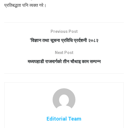
प्रतिबद्धता पनि व्यक्त गरे।
Previous Post
‘विज्ञान तथा सूचना प्रविधि प्रर्दशनी २०८२
Next Post
मध्यपहाडी राजमार्गको तीन चौथाइ काम सम्पन्न
Editorial Team