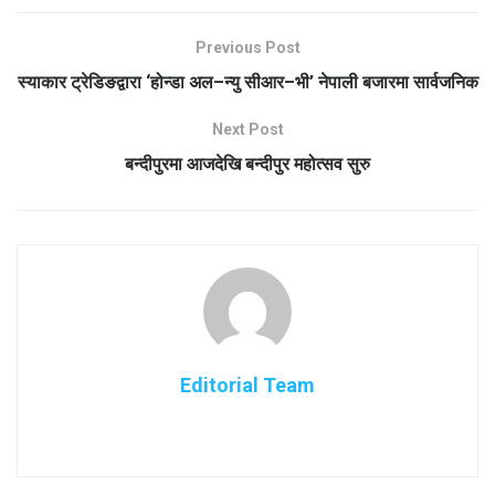
Previous Post
स्याकार ट्रेडिङद्वारा ‘होन्डा अल–न्यु सीआर–भी’ नेपाली बजारमा सार्वजनिक
Next Post
बन्दीपुरमा आजदेखि बन्दीपुर महोत्सव सुरु
Editorial Team