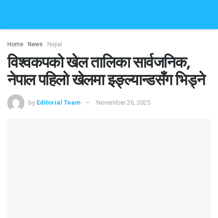
Home
News
Nepal
विश्वकपको खेल तालिका सार्वजनिक,
नेपाल पहिलो खेलमा इङ्ल्यान्डसँग भिड्ने
by
Editorial Team
November 26, 2025