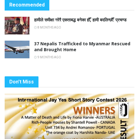
Recommended
हामीले समीक्षा गरेरै एकताबद्ध बनेका हौँ, हामी बदलिन्छौँ: प्रचण्ड
8 MONTHS AGO
37 Nepalis Trafficked to Myanmar Rescued
and Brought Home
9 MONTHS AGO
Don't Miss