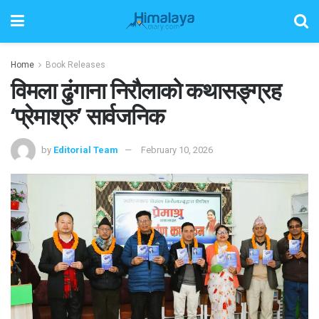
Home
Book Releases
विमला ढुंगाना निरौलाको कथासङ्ग्रह
‘प्रेमाश्रु’ सार्वजनिक
by
Editorial Team
February 10, 2026