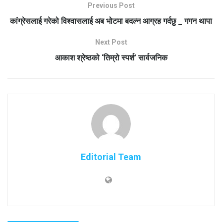
Previous Post
कांग्रेसलाई गरेको विश्वासलाई अब भोटमा बदल्न आग्रह गर्दछु _ गगन थापा
Next Post
आकाश श्रेष्ठको ‘तिम्रो स्पर्श’ सार्वजनिक
Editorial Team