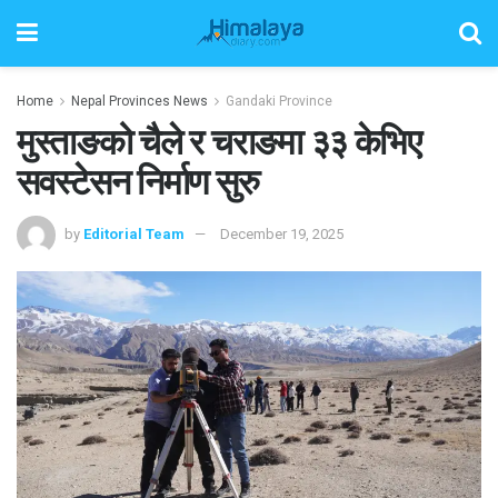
Home
Nepal Provinces News
Gandaki Province
मुस्ताङको चैले र चराङमा ३३ केभिए
सवस्टेसन निर्माण सुरु
by
Editorial Team
December 19, 2025