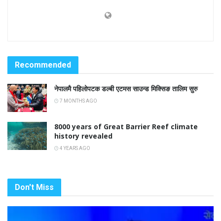
Recommended
नेपालमै पहिलोपटक डल्बी एटमस साउन्ड मिक्सिङ तालिम सुरु
7 MONTHS AGO
8000 years of Great Barrier Reef climate
history revealed
4 YEARS AGO
Don't Miss