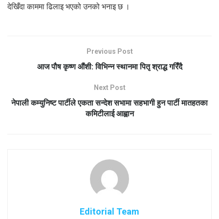
देखिँदा काममा ढिलाइ भएको उनको भनाइ छ ।
Previous Post
आज पौष कृष्ण औंशी: विभिन्न स्थानमा पितृ श्राद्ध गरिँदै
Next Post
नेपाली कम्युनिष्ट पार्टीले एकता सन्देश सभामा सहभागी हुन पार्टी मातहतका
कमिटीलाई आह्वान
Editorial Team