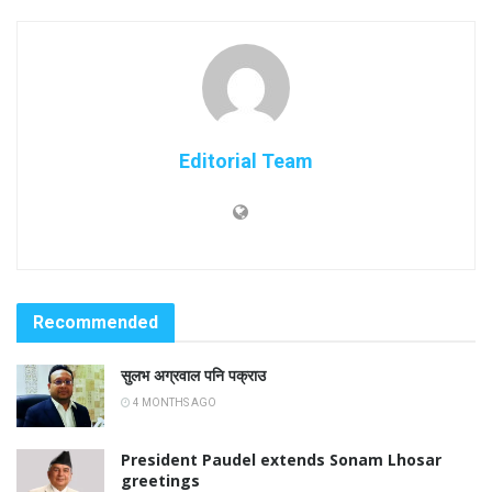
Editorial Team
Recommended
सुलभ अग्रवाल पनि पक्राउ
4 MONTHS AGO
President Paudel extends Sonam Lhosar
greetings