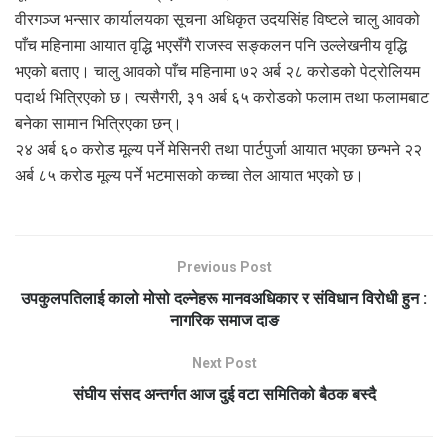
वीरगञ्ज भन्सार कार्यालयका सूचना अधिकृत उदयसिंह विष्टले चालु आवको
पाँच महिनामा आयात वृद्धि भएसँगै राजस्व सङ्कलन पनि उल्लेखनीय वृद्धि
भएको बताए। चालु आवको पाँच महिनामा ७२ अर्ब २८ करोडको पेट्रोलियम
पदार्थ भित्रिएको छ। त्यसैगरी, ३१ अर्ब ६५ करोडको फलाम तथा फलामबाट
बनेका सामान भित्रिएका छन्।
२४ अर्ब ६० करोड मूल्य पर्ने मेसिनरी तथा पार्टपुर्जा आयात भएका छन्भने २२
अर्ब ८५ करोड मूल्य पर्ने भटमासको कच्चा तेल आयात भएको छ।
Previous Post
उपकुलपतिलाई कालो मोसो दल्नेहरू मानवअधिकार र संविधान विरोधी हुन :
नागरिक समाज दाङ
Next Post
संघीय संसद अन्तर्गत आज दुई वटा समितिको बैठक बस्दै