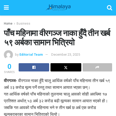
Home
Business
पाँच महिनामा वीरगञ्ज नाका हुँदै तीन खर्ब
५९ अर्बका सामान भित्रियो
by
Editorial Team
December 23, 2025
0
SHARES
वीरगञ्ज-
वीरगञ्ज नाका हुँदै चालु आर्थिक वर्षको पाँच महिनामा तीन खर्ब ५९
अर्ब २३ करोड मूल्य पर्ने वस्तु तथा सामान आयात भएका छन्।
गत आर्थिक वर्षको पाँच महिनाको तुलनामा चालु आवको सोही अवधिमा १७
प्रतिशत अर्थात् ५३ अर्ब ३२ करोड बढी मूल्यका सामान आयात भएको हो।
जबकि गत आवको पाँच महिनामा भने रु तीन खर्ब छ अर्ब एक करोड
मूल्यबराबरका सामान भित्रिएको थियो।