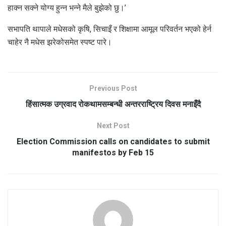
हाक्न सक्ने योग्य हुन्न भन्ने मैले बुझेको छु।’
सभापति थापाले मधेसको कृषि, सिचाइँ र शिक्षामा आमूल परिवर्तन भएको हेर्न
चाहेर नै मधेस झरेकोसमेत स्पष्ट पारे।
Previous Post
हिंसात्मक उग्रवाद रोकथामसम्बन्धी अन्तरराष्ट्रिय दिवस मनाइँदै
Next Post
Election Commission calls on candidates to submit
manifestos by Feb 15