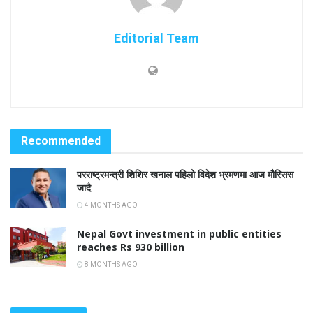
Editorial Team
Recommended
परराष्ट्रमन्त्री शिशिर खनाल पहिलो विदेश भ्रमणमा आज मौरिसस
जादै
4 MONTHS AGO
Nepal Govt investment in public entities
reaches Rs 930 billion
8 MONTHS AGO