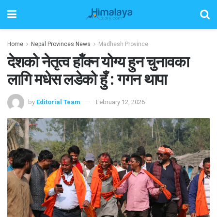
Home
Nepal Provinces News
Madhesh Province
देशको नेतृत्व हाँक्न योग्य हुन चुनावका
लागि मधेस लडेको हुँ : गगन थापा
by
Editorial Team
February 12, 2026