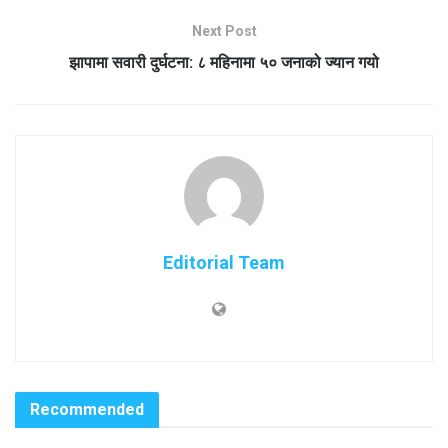
Next Post
झापामा सवारी दुर्घटना: ८ महिनामा ५० जनाको ज्यान गयो
Editorial Team
Recommended