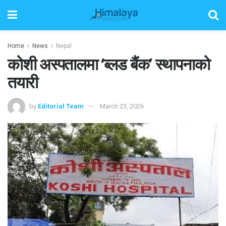
Home
News
Nepal
कोशी अस्पतालमा ‘ब्लड बैंक’ स्थापनाको
तयारी
by
Editorial Team
March 23, 2026