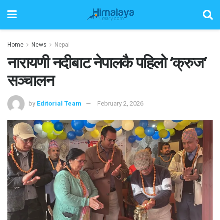
Home
News
Nepal
नारायणी नदीबाट नेपालकै पहिलो ‘क्रुज’
सञ्चालन
by
Editorial Team
February 2, 2026