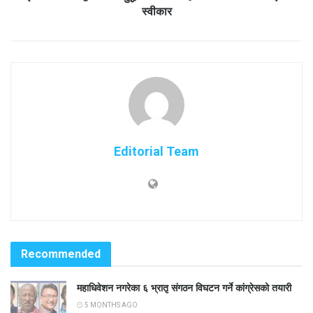
स्वीकार
Editorial Team
Recommended
महाधिवेशन नगरेका ६ भ्रातृ संगठन विघटन गर्ने कांग्रेसको तयारी
5 MONTHS AGO