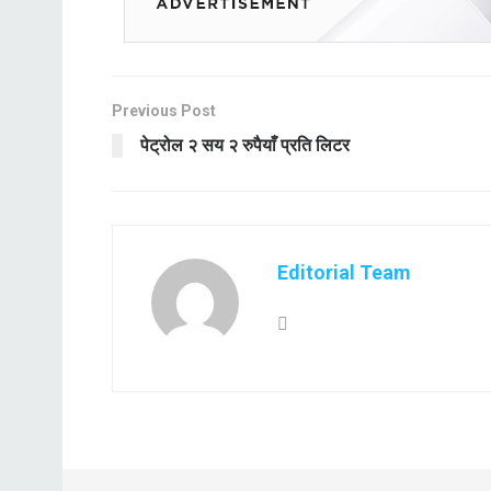
Previous Post
पेट्रोल २ सय २ रुपैयाँ प्रति लिटर
Editorial Team