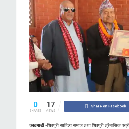
0
17
Share on Facebook
SHARES
VIEWS
काठमाडौं
-शिवपुरी साहित्य समाज तथा शिवपुरी त्रैमासिक पत्री