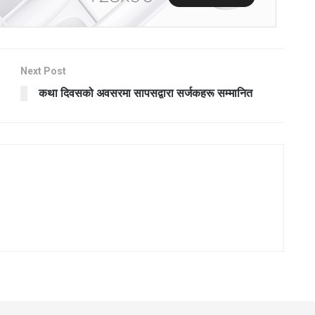
Next Post
कथा दिवसको अवसरमा सापसद्वारा सर्जकहरू सम्मानित