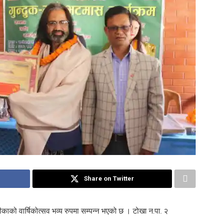
Share on Twitter
काको वार्षिकोत्सव भव्य रुपमा सम्पन्न भएको छ । टोखा न.पा. २