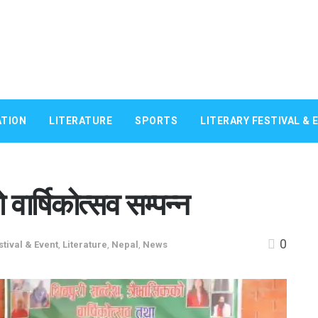
TION
LITERATURE
SPORTS
LITERARY FESTIVAL & 
वार्षिकोत्सव सम्पन्न
0
stival & Event
,
Literature
,
Nepal
,
News