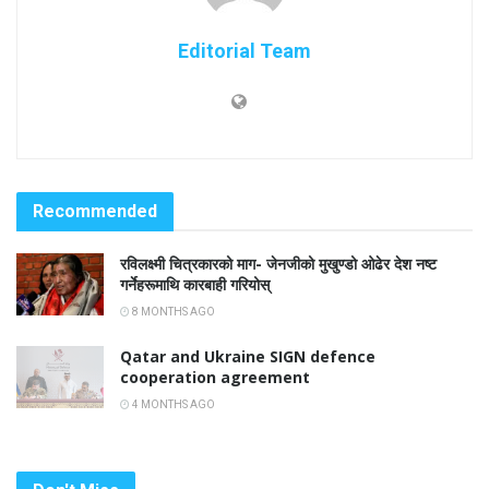
Editorial Team
Recommended
रविलक्ष्मी चित्रकारको माग- जेनजीको मुखुण्डो ओढेर देश नष्ट
गर्नेहरूमाथि कारबाही गरियोस्
8 MONTHS AGO
Qatar and Ukraine SIGN defence
cooperation agreement
4 MONTHS AGO