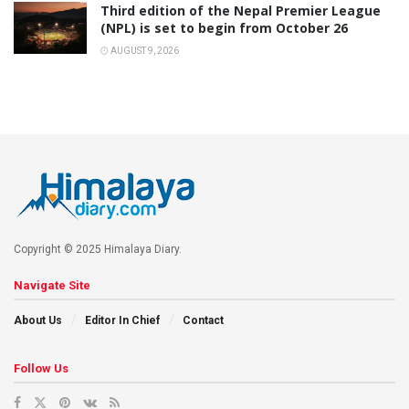
Third edition of the Nepal Premier League
(NPL) is set to begin from October 26
AUGUST 9, 2026
Copyright © 2025 Himalaya Diary.
Navigate Site
About Us
Editor In Chief
Contact
Follow Us