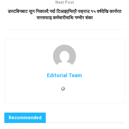
Next Post
डस्टबिनबाट सुन निकाल्दै गर्दा टिआइएभित्रै पक्राउ:१५ वर्षदेखि कार्यरत
सरसफाइ कर्मचारीमाथि गम्भीर शंका
Editorial Team
Recommended