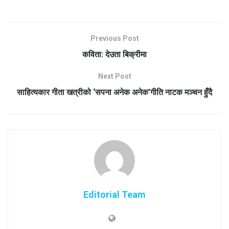
Previous Post
कविता: देउता बिक्रीमा
Next Post
साहित्यकार गीता खत्रीको ‘सपना अनेक अनेक’गीति नाटक मञ्चन हुँदै
Editorial Team