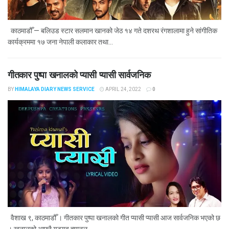
काठमाडौँ — बलिउड स्टार सलमान खानको जेठ १४ गते दशरथ रंगशालामा हुने सांगीतिक
कार्यक्रममा १७ जना नेपाली कलाकार तथा...
गीतकार पुष्पा खनालको प्यासी प्यासी सार्वजनिक
BY
HIMALAYA DIARY NEWS SERVICE
APRIL 24, 2022
0
वैशाख ९, काठमाडौँ । गीतकार पुष्पा खनालको गीत प्यासी प्यासी आज सार्वजनिक भएको छ