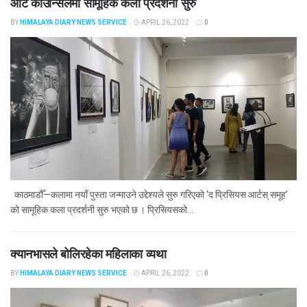
आर्ट काउन्सिलमा सामूहिक कला प्रदशर्नी सुरु
BY
HIMALAYA DIARY NEWS SERVICE
APRIL 26, 2022
0
काठमाडौँ—कलामा नयाँ पुस्ता जन्माउने उद्देश्यले सुरु गरिएको ‘द प्रिसियस आर्टस् समूह’
को सामूहिक कला प्रदर्शनी सुरु भएको छ । प्रिसियसको...
क्यानभासले बोलिरहेका महिलाका व्यथा
BY
HIMALAYA DIARY NEWS SERVICE
APRIL 26, 2022
0