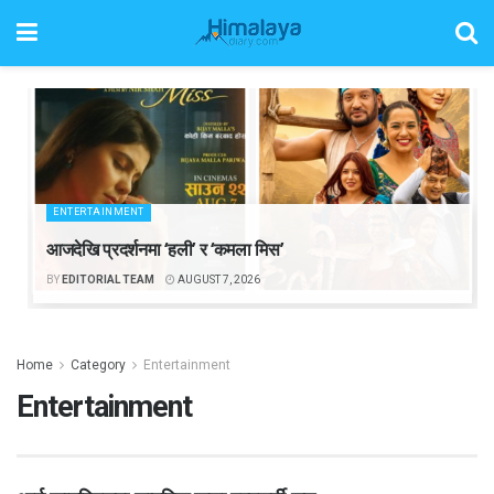
ENTERTAINMENT
आजदेखि प्रदर्शनमा ‘हली’ र ‘कमला मिस’
BY
EDITORIAL TEAM
AUGUST 7, 2026
Home
Category
Entertainment
Entertainment