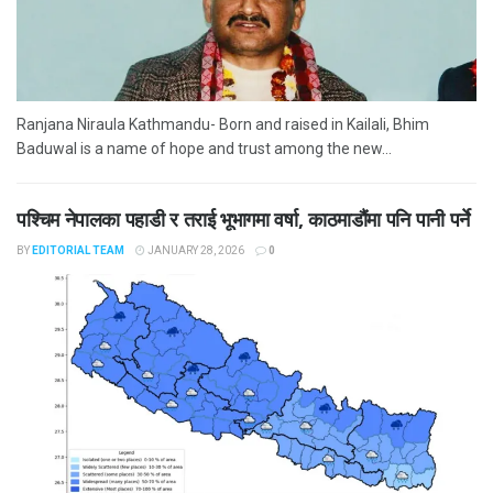
Ranjana Niraula Kathmandu- Born and raised in Kailali, Bhim
Baduwal is a name of hope and trust among the new...
पश्चिम नेपालका पहाडी र तराई भूभागमा वर्षा, काठमाडौंमा पनि पानी पर्ने
BY
EDITORIAL TEAM
JANUARY 28, 2026
0