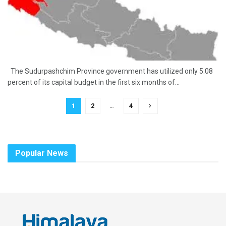
The Sudurpashchim Province government has utilized only 5.08
percent of its capital budget in the first six months of...
1
2
…
4
Popular News