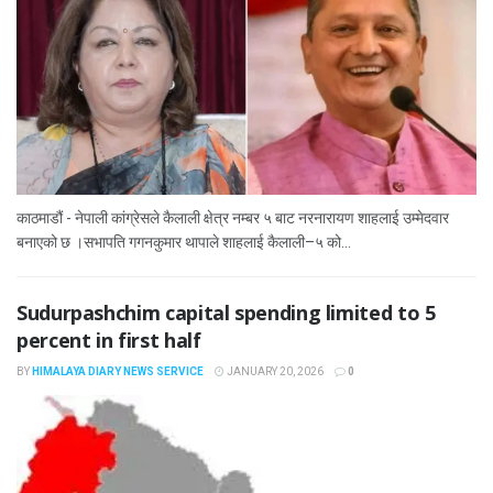
काठमाडौं - नेपाली कांग्रेसले कैलाली क्षेत्र नम्बर ५ बाट नरनारायण शाहलाई उम्मेदवार
बनाएको छ ।सभापति गगनकुमार थापाले शाहलाई कैलाली–५ को...
Sudurpashchim capital spending limited to 5
percent in first half
BY
HIMALAYA DIARY NEWS SERVICE
JANUARY 20, 2026
0