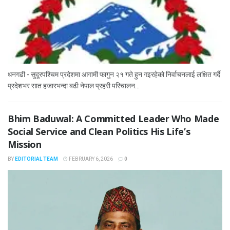
धनगढी - सुदूरपश्चिम प्रदेशमा आगामी फागुन २१ गते हुन गइरहेको निर्वाचनलाई लक्षित गर्दै
प्रदेशभर सात हजारभन्दा बढी नेपाल प्रहरी परिचालन...
Bhim Baduwal: A Committed Leader Who Made
Social Service and Clean Politics His Life’s
Mission
BY
EDITORIAL TEAM
FEBRUARY 6, 2026
0