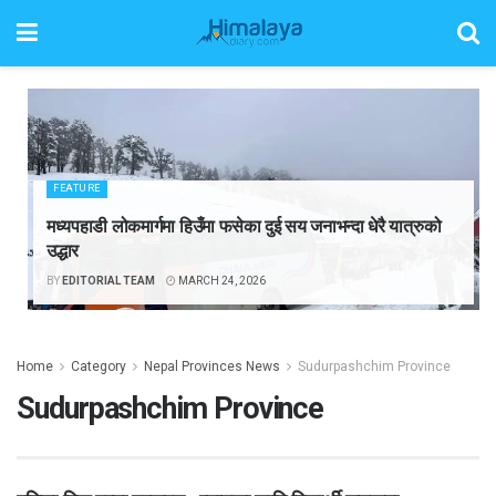
FEATURE
मध्यपहाडी लोकमार्गमा हिउँमा फसेका दुई सय जनाभन्दा धेरै यात्रुको
उद्धार
BY
EDITORIAL TEAM
MARCH 24, 2026
Home
Category
Nepal Provinces News
Sudurpashchim Province
Sudurpashchim Province