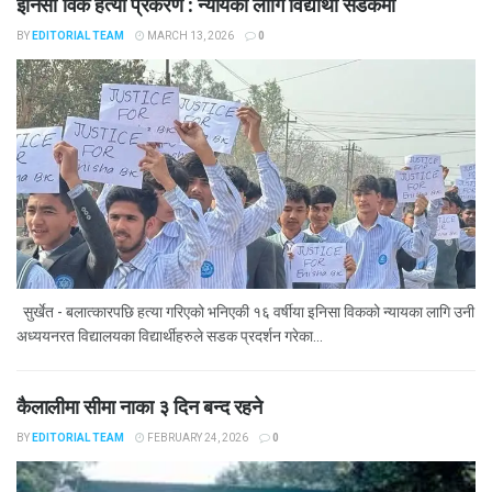
इनिसा विक हत्या प्रकरण : न्यायका लागि विद्यार्थी सडकमा
BY
EDITORIAL TEAM
MARCH 13, 2026
0
सुर्खेत - बलात्कारपछि हत्या गरिएको भनिएकी १६ वर्षीया इनिसा विकको न्यायका लागि उनी
अध्ययनरत विद्यालयका विद्यार्थीहरुले सडक प्रदर्शन गरेका...
कैलालीमा सीमा नाका ३ दिन बन्द रहने
BY
EDITORIAL TEAM
FEBRUARY 24, 2026
0